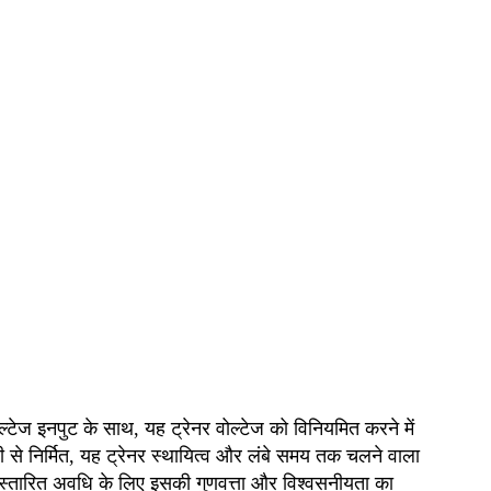
ोल्टेज इनपुट के साथ, यह ट्रेनर वोल्टेज को विनियमित करने में
से निर्मित, यह ट्रेनर स्थायित्व और लंबे समय तक चलने वाला
विस्तारित अवधि के लिए इसकी गुणवत्ता और विश्वसनीयता का