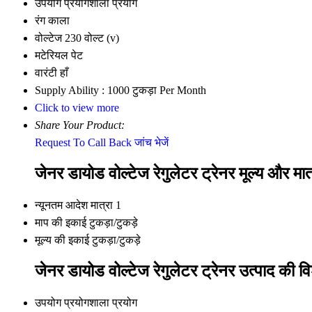
उपयोग
प्रयोगशाला प्रयोग
रंग
काला
वोल्टेज
230 वोल्ट (v)
मटेरियल
पेट
वारंटी
हाँ
Supply Ability :
1000 टुकड़ा Per Month
Click to view more
Share Your Product:
Request To Call Back
जांच भेजें
जेनर डायोड वोल्टेज रेगुलेटर ट्रेनर मूल्य और मात
न्यूनतम आदेश मात्रा
1
माप की इकाई
टुकड़ा/टुकड़े
मूल्य की इकाई
टुकड़ा/टुकड़े
जेनर डायोड वोल्टेज रेगुलेटर ट्रेनर उत्पाद की वि
उपयोग
प्रयोगशाला प्रयोग