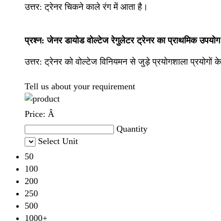
उत्तर: ट्रेनर चिकने काले रंग में आता है।
प्रश्न: जेनर डायोड वोल्टेज रेगुलेटर ट्रेनर का प्राथमिक उपयोग 
उत्तर:
ट्रेनर को वोल्टेज विनियमन से जुड़े प्रयोगशाला प्रयोगों 
Tell us about your requirement
Price:
Â
Quantity
Select Unit
50
100
200
250
500
1000+