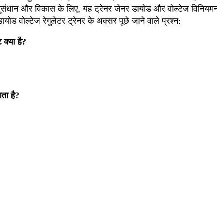
ा अनुसंधान और विकास के लिए, यह ट्रेनर जेनर डायोड और वोल्टेज विनियम
ड वोल्टेज रेगुलेटर ट्रेनर के अक्सर पूछे जाने वाले प्रश्न:
 क्या है?
ाता है?