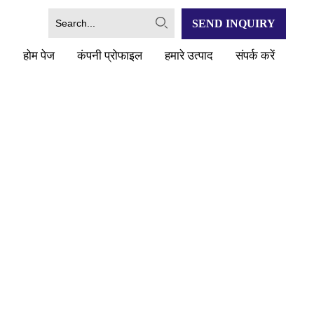
SEND INQUIRY
होम पेज
कंपनी प्रोफाइल
हमारे उत्पाद
संपर्क करें